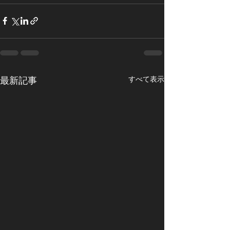
すべて表示
最新記事