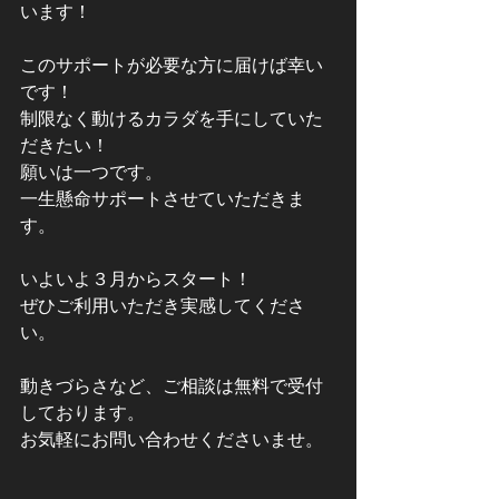
います！
このサポートが必要な方に届けば幸い
です！
制限なく動けるカラダを手にしていた
だきたい！
願いは一つです。
一生懸命サポートさせていただきま
す。
いよいよ３月からスタート！
ぜひご利用いただき実感してくださ
い。
動きづらさなど、ご相談は無料で受付
しております。
お気軽にお問い合わせくださいませ。