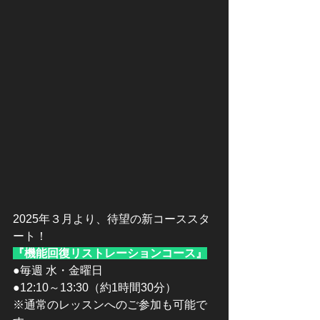
2025年３月より、待望の新コーススタ
ート！
『機能回復リストレーションコース』
●毎週 水・金曜日
●12:10～13:30（約1時間30分）
※通常のレッスンへのご参加も可能で