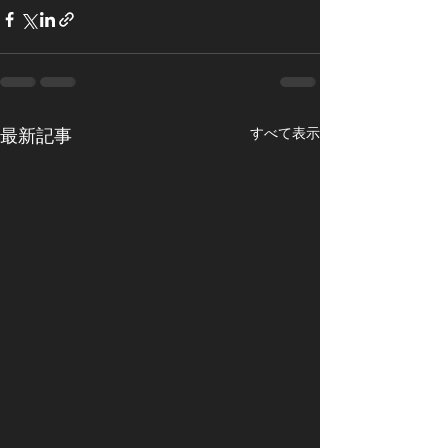
すべて表示
最新記事