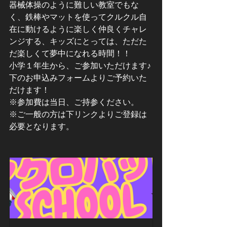
器械体操のように難しい教室でもな
く、鉄棒やマットを使ってクルクル自
在に動けるように楽しく仲良くチャレ
ンジする、キッズにとっては、ただた
だ楽しくて夢中になれる時間！！
小学１年生から、ご参加いただけます♪
下のお申込みフォームよりご予約いた
だけます！
※参加費は当日、ご持参ください。
※ご一般の方は下リンクよりご登録は
必要となります。