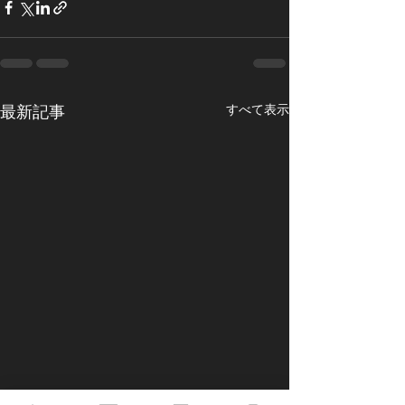
すべて表示
最新記事