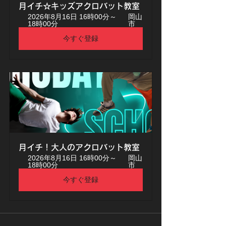
月イチ☆キッズアクロバット教室
2026年8月16日 16時00分～
岡山
18時00分
市
今すぐ登録
月イチ！大人のアクロバット教室
2026年8月16日 16時00分～
岡山
18時00分
市
今すぐ登録