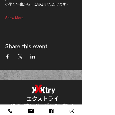
小学１年生から、ご参加いただけます♪
Show More
Share this event
エクストライ
ファンクショナル・ストレングス・パーソナルジム