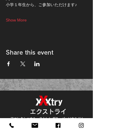
小学１年生から、ご参加いただけます♪
Show More
Share this event
エクストライ
ファンクショナル・ストレングス・パーソナルジム