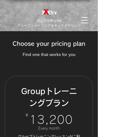
​岡山下中野GYM
グループトレーニング＆キックボクシング
Choose your pricing plan
Find one that works for you
Groupトレーニ
ングプラン
¥
13,200¥
13,200
Every month
グループトレーニングレッスンがご利