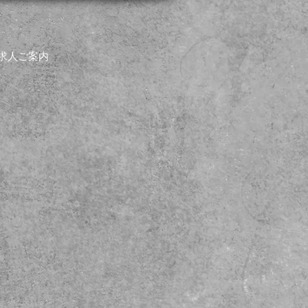
求人ご案内