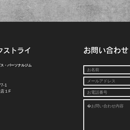
お問い合わせ
クストライ
グス・パーソナルジム
7-1
店１F