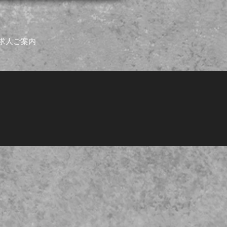
求人ご案内