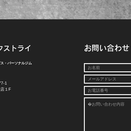
お問い合わせ
クストライ
グス・パーソナルジム
7-1
店１F