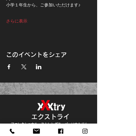
小学１年生から、ご参加いただけます♪
さらに表示
このイベントをシェア
エクストライ
ファンクショナル・ストレングス・パーソナルジム