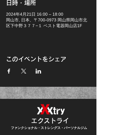
日時・場所
2024年4月21日 16:00 – 18:00
岡山市, 日本、〒700-0973 岡山県岡山市北
区下中野３７７−１ ベスト電器岡山店1F
このイベントをシェア
エクストライ
ファンクショナル・ストレングス・パーソナルジム