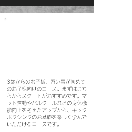
わくわくキッズ
（​週２回）コース
7,700
￥
3歳からのお子様、習い事が初めて
のお子様向けのコース。まずはこち
らからスタートがおすすめです。マ
ット運動やパルクールなどの身体機
能向上を考えたアップから、キック
ボクシングのお基礎を楽しく学んで
いただけるコースです。