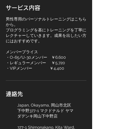
サービス内容
男性専用のパーソナルトレーニングはこちら
から。
プログラミングを基にトレーニングを丁寧に
レクチャーしていきます。成果を出したい方
にはおすすめです。
メンバープライス
・O-65/U-30メンバー ￥6,600
・レギュラーメンバー ￥5,720
・VIPメンバー ￥4,400
連絡先
Japan, Okayama, 岡山市北区
下中野377-1 マクドナルド ヤマ
ダデンキ岡山下中野店
377-1 Shimonakano, Kita Ward,