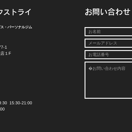
お問い合わせ
クストライ
グス・パーソナルジム
7-1
店１F
30 15:30-21:00
:00