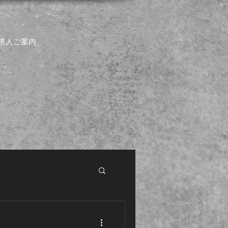
求人ご案内