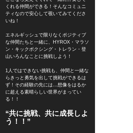
くれる仲間ができる！そんなコミュニ
ティなので安心して覗いてみてくださ
いね！
エネルギッシュで限りなくポジティブ
な仲間たちと一緒に、HYROX・マラソ
ン・キックボクシング・トレラン・登
山いろんなことに挑戦しよう！
1人ではできない挑戦も、仲間と一緒な
らきっと勇気を出して挑戦ができるは
ず！その経験の先には…想像をはるか
に超える素晴らしい世界がまってい
る！！
“共に挑戦、共に成長しよ
う！！”