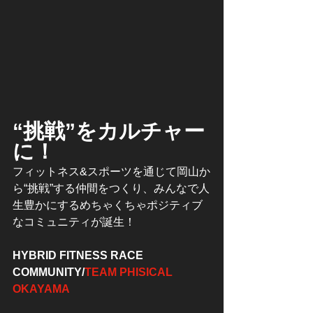
“挑戦”をカルチャー
に！
フィットネス&スポーツを通じて岡山か
ら“挑戦”する仲間をつくり、みんなで人
生豊かにするめちゃくちゃポジティブ
なコミュニティが誕生！
HYBRID FITNESS RACE 
COMMUNITY/
TEAM PHISICAL 
OKAYAMA