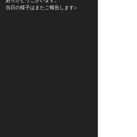
ありがとうございます。
当日の様子はまたご報告します♪