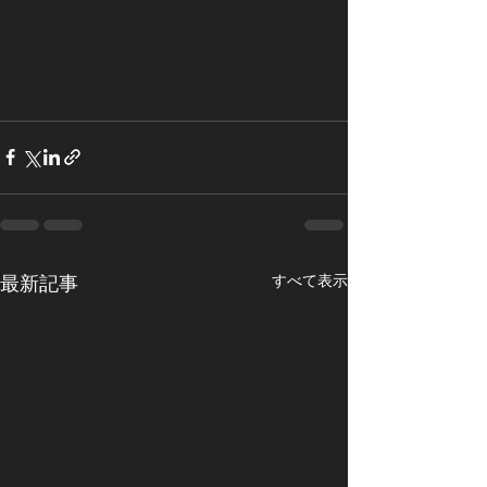
すべて表示
最新記事